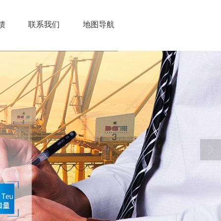
馈
联系我们
地图导航