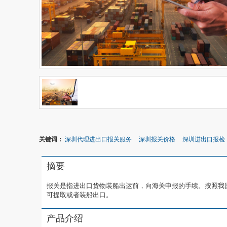
关键词：
深圳代理进出口报关服务
深圳报关价格
深圳进出口报检
摘要
报关是指进出口货物装船出运前，向海关申报的手续。按照我
可提取或者装船出口。
产品介绍