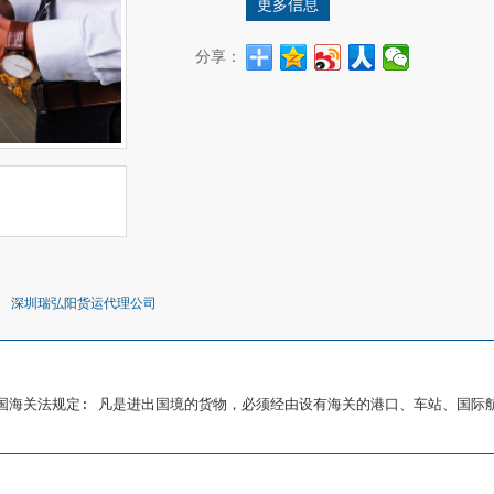
更多信息
分享：
深圳瑞弘阳货运代理公司
国海关法规定: 凡是进出国境的货物，必须经由设有海关的港口、车站、国际