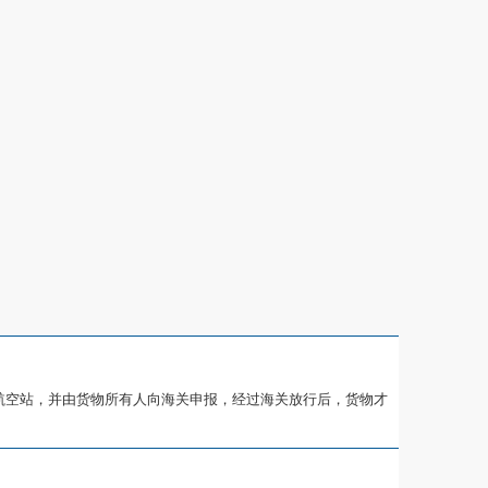
航空站，并由货物所有人向海关申报，经过海关放行后，货物才