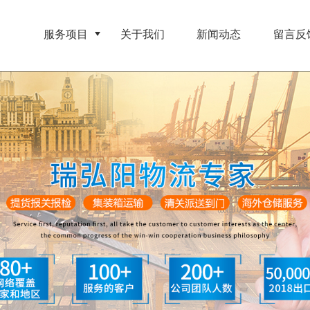
页
服务项目
关于我们
新闻动态
留言反