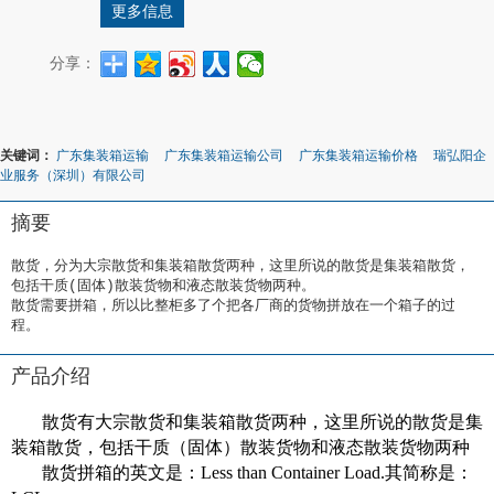
更多信息
分享：
关键词：
广东集装箱运输
广东集装箱运输公司
广东集装箱运输价格
瑞弘阳企
业服务（深圳）有限公司
摘要
散货，分为大宗散货和集装箱散货两种，这里所说的散货是集装箱散货，
包括干质(固体)散装货物和液态散装货物两种。

散货需要拼箱，所以比整柜多了个把各厂商的货物拼放在一个箱子的过
程。
产品介绍
散货有大宗散货和集装箱散货两种，这里所说的散货是集
装箱散货，包括干质（固体）散装货物和液态散装货物两种
散货拼箱的英文是：Less than Container Load.其简称是：