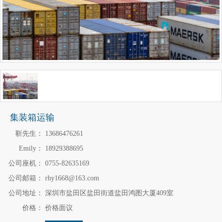
集装箱运输
靳先生：
13686476261
Emily：
18929388695
公司座机：
0755-82635169
公司邮箱：
rhy1668@163.com
公司地址：
深圳市盐田区盐田街道盐田鸿图大厦409室
价格：
价格面议